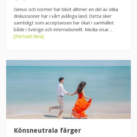
Genus och normer har blivit alltmer en del av olika
diskussioner här i vårt avlånga land. Detta sker
samtidigt som acceptansen har ökat i samhället
både i Sverige och internationellt. Media visar…
[Fortsätt läsa]
Könsneutrala färger