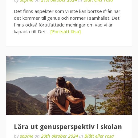
Det finns aspekter som vi inte kan bortse ifrån när
det kommer till genus och normer i samhället. Det
finns också förutfattade meningar om vad vi är
kapabla till. Det…
[Fortsätt läsa]
Lära ut genusperspektiv i skolan
by
sophie
on
20th oktober 2024
in
Blått eller rosa