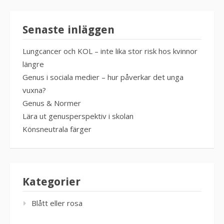
Senaste inläggen
Lungcancer och KOL – inte lika stor risk hos kvinnor
längre
Genus i sociala medier – hur påverkar det unga
vuxna?
Genus & Normer
Lära ut genusperspektiv i skolan
Könsneutrala färger
Kategorier
Blått eller rosa