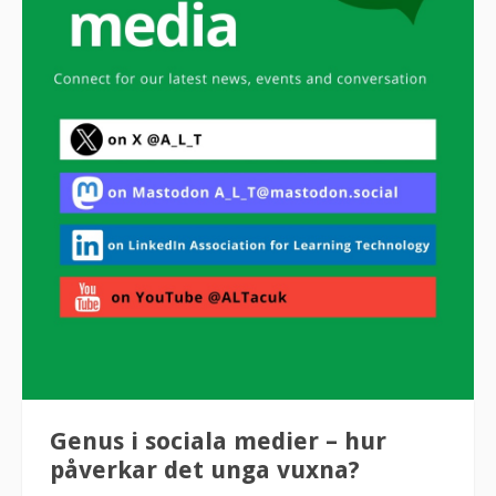
Genus i sociala medier – hur
påverkar det unga vuxna?