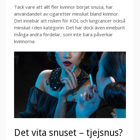
Tack vare att allt fler kvinnor börjat snusa, har
användandet av cigaretter minskat bland kvinnor.
Det innebär att risken för KOL och lungcancer också
minskat i den kategorin. Det har dock även inneburit
många andra fördelar, som inte bara påverkar
kvinnorna.
Det vita snuset – tjejsnus?